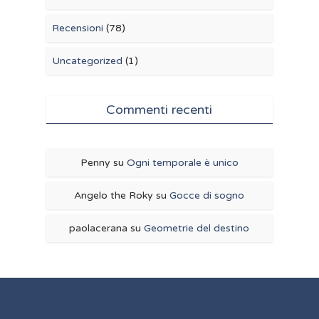
Recensioni
(78)
Uncategorized
(1)
Commenti recenti
Penny
su
Ogni temporale è unico
Angelo the Roky
su
Gocce di sogno
paolacerana
su
Geometrie del destino