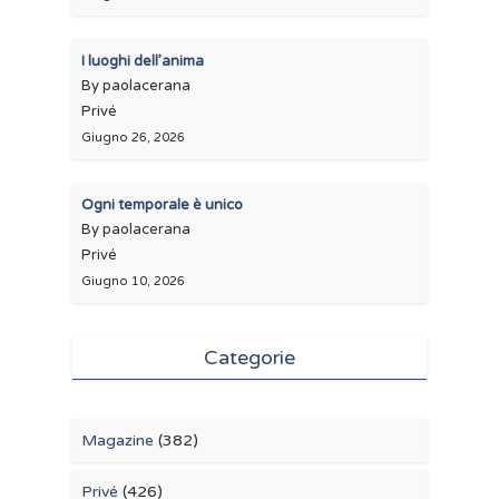
I luoghi dell’anima
By paolacerana
Privé
Giugno 26, 2026
Ogni temporale è unico
By paolacerana
Privé
Giugno 10, 2026
Categorie
Magazine
(382)
Privé
(426)