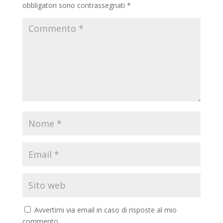
obbligatori sono contrassegnati
*
Avvertimi via email in caso di risposte al mio
commento.