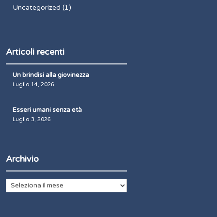
Uncategorized
(1)
Articoli recenti
Un brindisi alla giovinezza
Luglio 14, 2026
Esseri umani senza età
Luglio 3, 2026
Archivio
Archivio