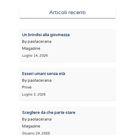
Articoli recenti
Un brindisi alla giovinezza
By paolacerana
Magazine
Luglio 14, 2026
Esseri umani senza età
By paolacerana
Privé
Luglio 3, 2026
Scegliere da che parte stare
By paolacerana
Magazine
Giugno 29, 2026