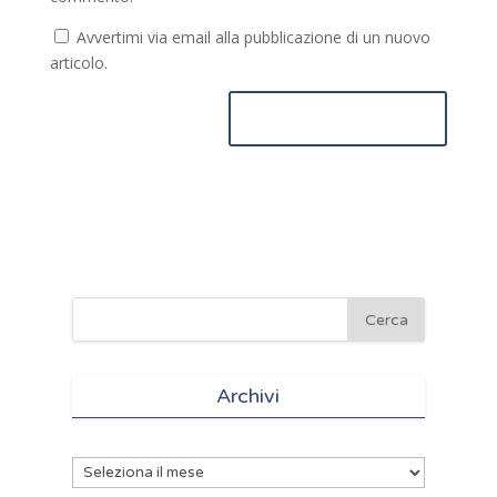
Avvertimi via email alla pubblicazione di un nuovo
articolo.
Archivi
Archivi