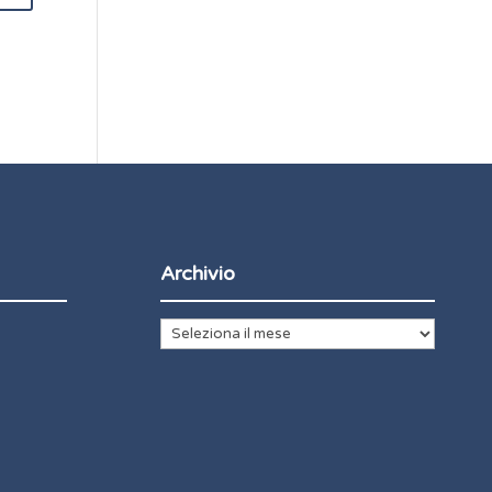
Archivio
Archivio