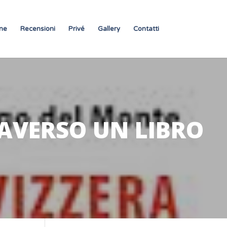
ne
Recensioni
Privé
Gallery
Contatti
RAVERSO UN LIBRO