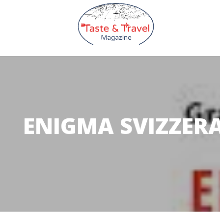
ENIGMA SVIZZERA