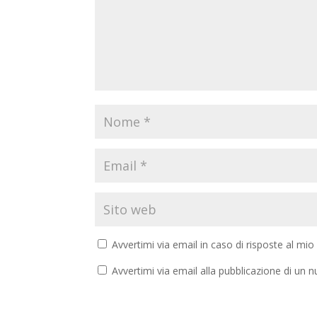
Avvertimi via email in caso di risposte al m
Avvertimi via email alla pubblicazione di un n