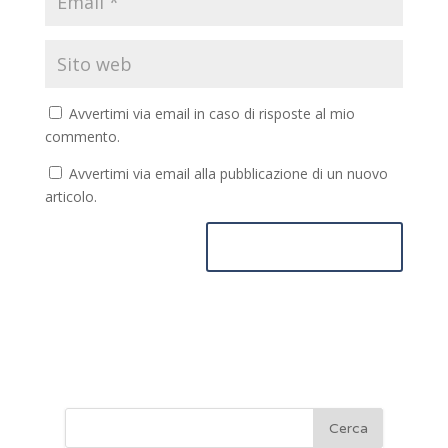
Avvertimi via email in caso di risposte al mio
commento.
Avvertimi via email alla pubblicazione di un nuovo
articolo.