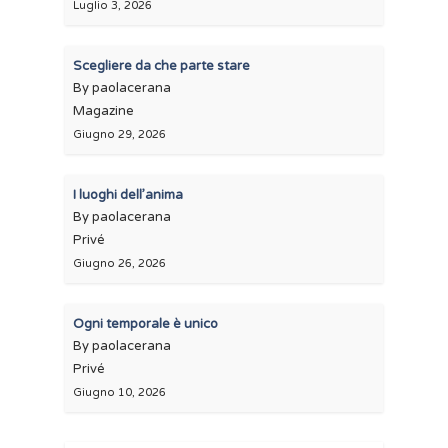
Luglio 3, 2026
Scegliere da che parte stare
By paolacerana
Magazine
Giugno 29, 2026
I luoghi dell’anima
By paolacerana
Privé
Giugno 26, 2026
Ogni temporale è unico
By paolacerana
Privé
Giugno 10, 2026