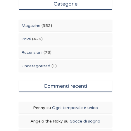
Categorie
Magazine
(382)
Privé
(426)
Recensioni
(78)
Uncategorized
(1)
Commenti recenti
Penny
su
Ogni temporale è unico
Angelo the Roky
su
Gocce di sogno