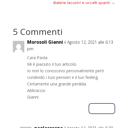
Balene lacustri e uccelli spariti
→
5 Commenti
Morosoli Gianni
il Agosto 12, 2021 alle 6:13
pm
Cara Paola
Mi è piaciuto il tuo articolo.
Io non lo conoscevo personalmente però
condivido i tuoi pensieri e il tuo feeling.
Certamente una grande perdida.
Abbraccio
Gianni
Rispondi