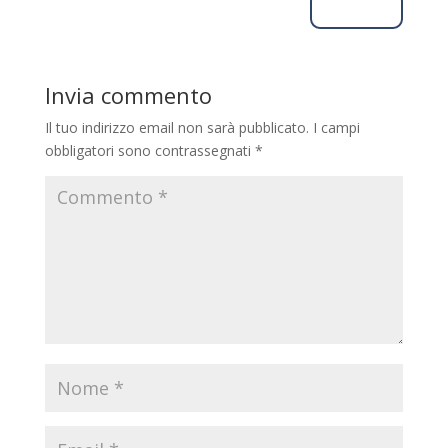
Rispondi
Invia commento
Il tuo indirizzo email non sarà pubblicato.
I campi
obbligatori sono contrassegnati
*