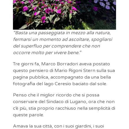
“Basta una passeggiata in mezzo alla natura,
fermarsi un momento ad ascoltare, spogliarsi
del superfluo per comprendere che non
occorre molto per vivere bene.”
Tre giorni fa, Marco Borradori aveva postato
questo pensiero di Mario Rigoni Stern sulla sua
pagina pubblica, accompagnato da una bella
fotografia del lago Ceresio baciato dal sole.
Penso che il miglior ricordo che si possa
conservare del Sindaco di Lugano, ora che non
c’è più, stia proprio racchiuso nella semplicità di
queste parole.
Amava la sua città, con i suoi giardini, i suoi