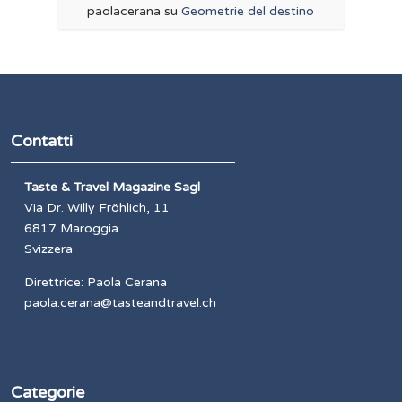
paolacerana
su
Geometrie del destino
Contatti
Taste & Travel Magazine Sagl
Via Dr. Willy Fröhlich, 11
6817 Maroggia
Svizzera
Direttrice: Paola Cerana
paola.cerana@tasteandtravel.ch
Categorie