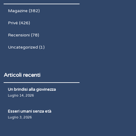
Magazine
(382)
Privé
(426)
Recensioni
(78)
Uncategorized
(1)
Articoli recenti
Un brindisi alla giovinezza
Luglio 14, 2026
Esseri umani senza età
Luglio 3, 2026