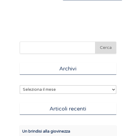
Archivi
Archivi
Articoli recenti
Un brindisi alla giovinezza