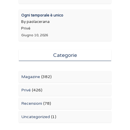
Ogni temporale è unico
By paolacerana
Privé
Giugno 10, 2026
Categorie
Magazine
(382)
Privé
(426)
Recensioni
(78)
Uncategorized
(1)