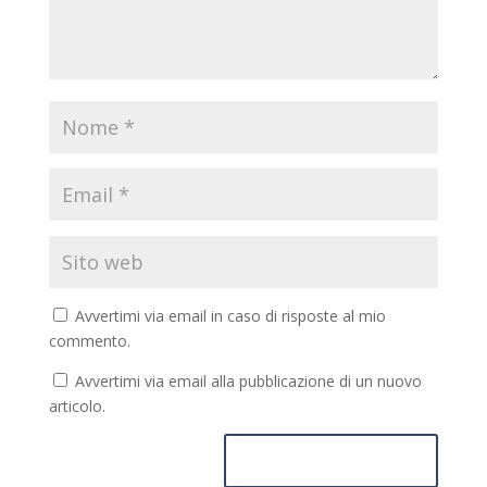
Avvertimi via email in caso di risposte al mio
commento.
Avvertimi via email alla pubblicazione di un nuovo
articolo.