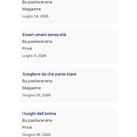
By paolacerana
Magazine
Luglio 14, 2026
Esseri umani senza età
By paolacerana
Privé
Luglio 3, 2026
Scegliere da che parte stare
By paolacerana
Magazine
Giugno 29, 2026
I luoghi dell’anima
By paolacerana
Privé
Giugno 26, 2026