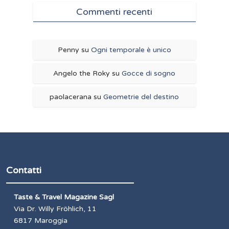
Commenti recenti
Penny
su
Ogni temporale è unico
Angelo the Roky
su
Gocce di sogno
paolacerana
su
Geometrie del destino
Contatti
Taste & Travel Magazine Sagl
Via Dr. Willy Fröhlich, 11
6817 Maroggia