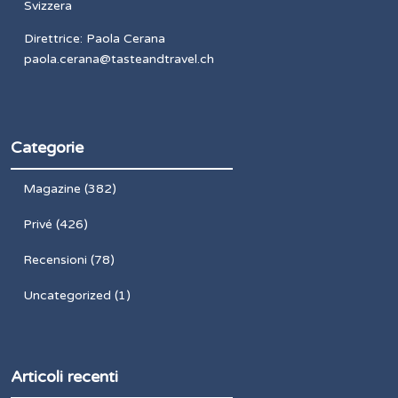
Svizzera
Direttrice: Paola Cerana
paola.cerana@tasteandtravel.ch
Categorie
Magazine
(382)
Privé
(426)
Recensioni
(78)
Uncategorized
(1)
Articoli recenti