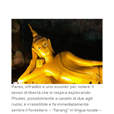
Pareo, infradito e uno scooter per volare. Il
senso di libertà che si respira esplorando
Phuket, possibilmente a cavallo di due agili
ruote, è irresistibile e fa immediatamente
sentire il forestiero – “farang” in lingua locale –