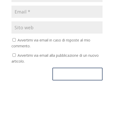
Avvertimi via email in caso di risposte al mio
commento.
Avvertimi via email alla pubblicazione di un nuovo
articolo.