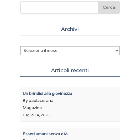
Archivi
Archivi
Articoli recenti
Un brindisi alla giovinezza
By paolacerana
Magazine
Luglio 14, 2026
Esseri umani senza età