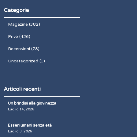
Categorie
Magazine
(382)
Privé
(426)
Recensioni
(78)
Uncategorized
(1)
Articoli recenti
Un brindisi alla giovinezza
Luglio 14, 2026
Esseri umani senza età
Luglio 3, 2026