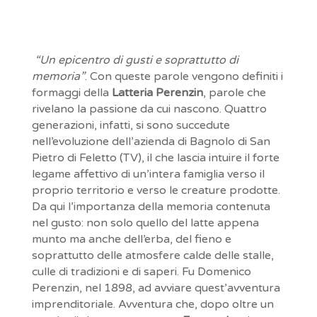
“Un epicentro di gusti e soprattutto di
memoria”
. Con queste parole vengono definiti i
formaggi della
Latteria Perenzin
, parole che
rivelano la passione da cui nascono. Quattro
generazioni, infatti, si sono succedute
nell’evoluzione dell’azienda di Bagnolo di San
Pietro di Feletto (TV), il che lascia intuire il forte
legame affettivo di un’intera famiglia verso il
proprio territorio e verso le creature prodotte.
Da qui l’importanza della memoria contenuta
nel gusto: non solo quello del latte appena
munto ma anche dell’erba, del fieno e
soprattutto delle atmosfere calde delle stalle,
culle di tradizioni e di saperi. Fu Domenico
Perenzin, nel 1898, ad avviare quest’avventura
imprenditoriale. Avventura che, dopo oltre un