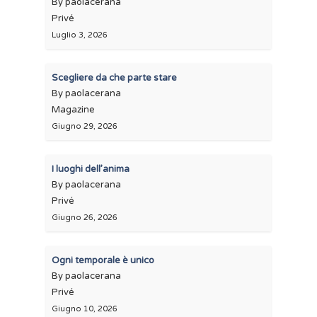
By paolacerana
Privé
Luglio 3, 2026
Scegliere da che parte stare
By paolacerana
Magazine
Giugno 29, 2026
I luoghi dell’anima
By paolacerana
Privé
Giugno 26, 2026
Ogni temporale è unico
By paolacerana
Privé
Giugno 10, 2026