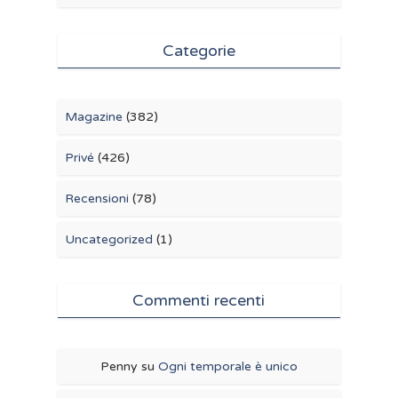
Categorie
Magazine
(382)
Privé
(426)
Recensioni
(78)
Uncategorized
(1)
Commenti recenti
Penny
su
Ogni temporale è unico