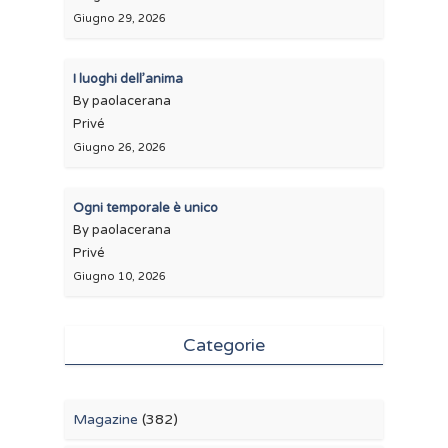
Giugno 29, 2026
I luoghi dell’anima
By paolacerana
Privé
Giugno 26, 2026
Ogni temporale è unico
By paolacerana
Privé
Giugno 10, 2026
Categorie
Magazine
(382)