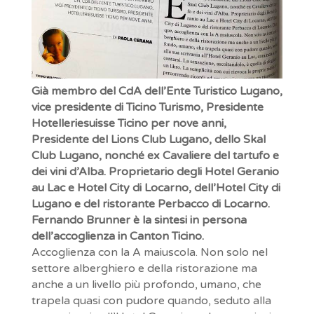
Già membro del CdA dell’Ente Turistico Lugano,
vice presidente di Ticino Turismo, Presidente
Hotelleriesuisse Ticino per nove anni,
Presidente del Lions Club Lugano, dello Skal
Club Lugano, nonché ex Cavaliere del tartufo e
dei vini d’Alba. Proprietario degli Hotel Geranio
au Lac e Hotel City di Locarno, dell’Hotel City di
Lugano e del ristorante Perbacco di Locarno.
Fernando Brunner è la sintesi in persona
dell’accoglienza in Canton Ticino.
Accoglienza con la A maiuscola. Non solo nel
settore alberghiero e della ristorazione ma
anche a un livello più profondo, umano, che
trapela quasi con pudore quando, seduto alla