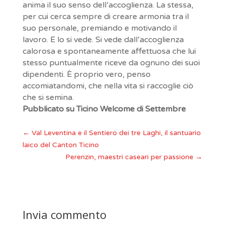
anima il suo senso dell’accoglienza. La stessa,
per cui cerca sempre di creare armonia tra il
suo personale, premiando e motivando il
lavoro. E lo si vede. Si vede dall’accoglienza
calorosa e spontaneamente affettuosa che lui
stesso puntualmente riceve da ognuno dei suoi
dipendenti. È proprio vero, penso
accomiatandomi, che nella vita si raccoglie ciò
che si semina.
Pubblicato su Ticino Welcome di Settembre
←
Val Leventina e il Sentiero dei tre Laghi, il santuario
laico del Canton Ticino
Perenzin, maestri caseari per passione
→
Invia commento