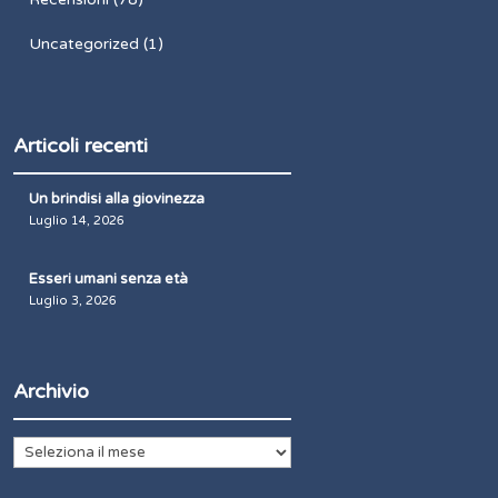
Uncategorized
(1)
Articoli recenti
Un brindisi alla giovinezza
Luglio 14, 2026
Esseri umani senza età
Luglio 3, 2026
Archivio
Archivio