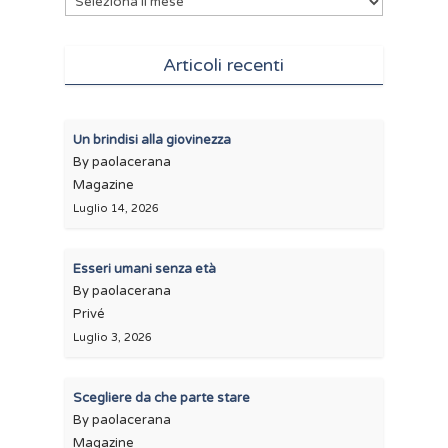
Articoli recenti
Un brindisi alla giovinezza
By paolacerana
Magazine
Luglio 14, 2026
Esseri umani senza età
By paolacerana
Privé
Luglio 3, 2026
Scegliere da che parte stare
By paolacerana
Magazine