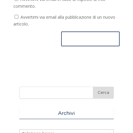
commento.
Avvertimi via email alla pubblicazione di un nuovo
articolo.
Archivi
Archivi