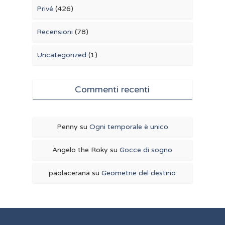
Privé
(426)
Recensioni
(78)
Uncategorized
(1)
Commenti recenti
Penny
su
Ogni temporale è unico
Angelo the Roky
su
Gocce di sogno
paolacerana
su
Geometrie del destino