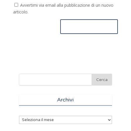
Avvertimi via email alla pubblicazione di un nuovo
articolo.
Archivi
Archivi