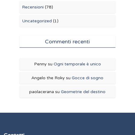
Recensioni
(78)
Uncategorized
(1)
Commenti recenti
Penny
su
Ogni temporale è unico
Angelo the Roky
su
Gocce di sogno
paolacerana
su
Geometrie del destino