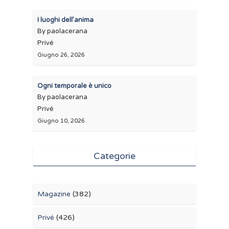
I luoghi dell’anima
By paolacerana
Privé
Giugno 26, 2026
Ogni temporale è unico
By paolacerana
Privé
Giugno 10, 2026
Categorie
Magazine
(382)
Privé
(426)