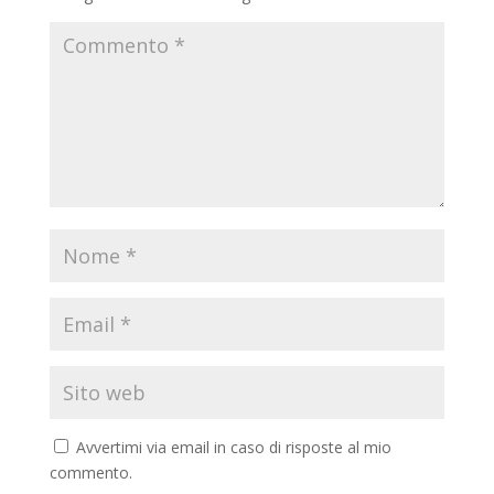
Avvertimi via email in caso di risposte al mio
commento.