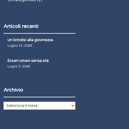
Articoli recenti
Un brindisi alla giovinezza
Luglio 14, 2026
Esseri umani senza età
Luglio 3, 2026
Archivio
Archivio