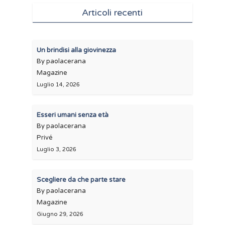
Articoli recenti
Un brindisi alla giovinezza
By paolacerana
Magazine
Luglio 14, 2026
Esseri umani senza età
By paolacerana
Privé
Luglio 3, 2026
Scegliere da che parte stare
By paolacerana
Magazine
Giugno 29, 2026