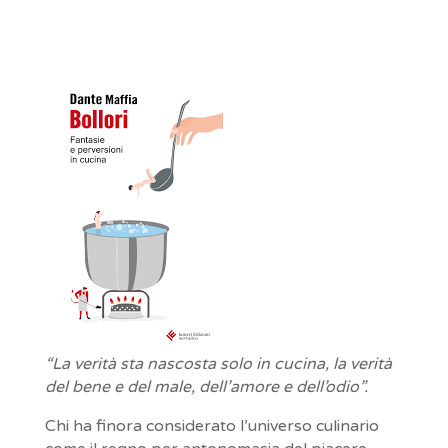
“La verità sta nascosta solo in cucina, la verità
del bene e del male, dell’amore e dell’odio”.
Chi ha finora considerato l’universo culinario