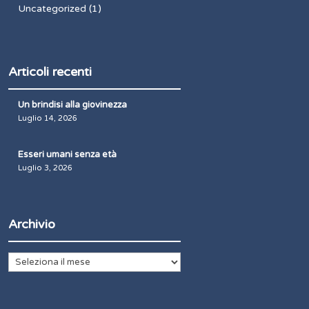
Uncategorized
(1)
Articoli recenti
Un brindisi alla giovinezza
Luglio 14, 2026
Esseri umani senza età
Luglio 3, 2026
Archivio
Archivio