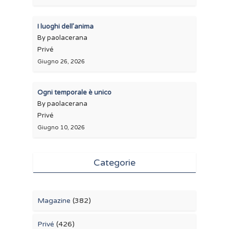
I luoghi dell’anima
By paolacerana
Privé
Giugno 26, 2026
Ogni temporale è unico
By paolacerana
Privé
Giugno 10, 2026
Categorie
Magazine
(382)
Privé
(426)