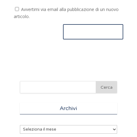
Avvertimi via email alla pubblicazione di un nuovo
articolo.
Archivi
Archivi