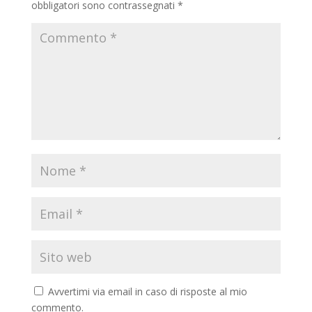
obbligatori sono contrassegnati
*
Avvertimi via email in caso di risposte al mio
commento.