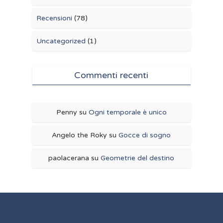
Recensioni
(78)
Uncategorized
(1)
Commenti recenti
Penny
su
Ogni temporale è unico
Angelo the Roky
su
Gocce di sogno
paolacerana
su
Geometrie del destino