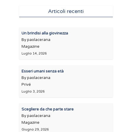
Articoli recenti
Un brindisi alla giovinezza
By paolacerana
Magazine
Luglio 14, 2026
Esseri umani senza età
By paolacerana
Privé
Luglio 3, 2026
Scegliere da che parte stare
By paolacerana
Magazine
Giugno 29, 2026