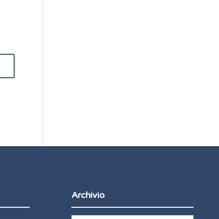
Archivio
Archivio