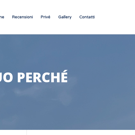
ne
Recensioni
Privé
Gallery
Contatti
UO PERCHÉ