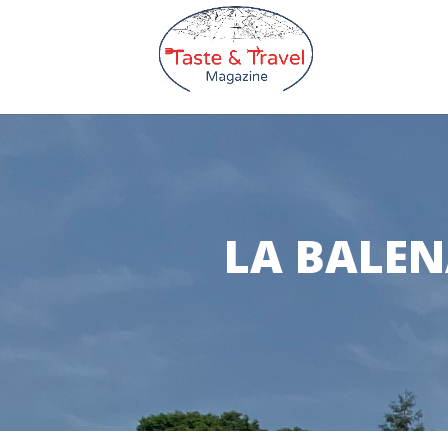
LA BALEN