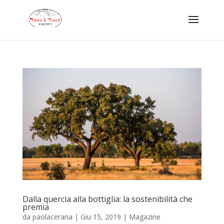
Dalla quercia alla bottiglia: la sostenibilità che
premia
da
paolacerana
|
Giu 15, 2019
|
Magazine