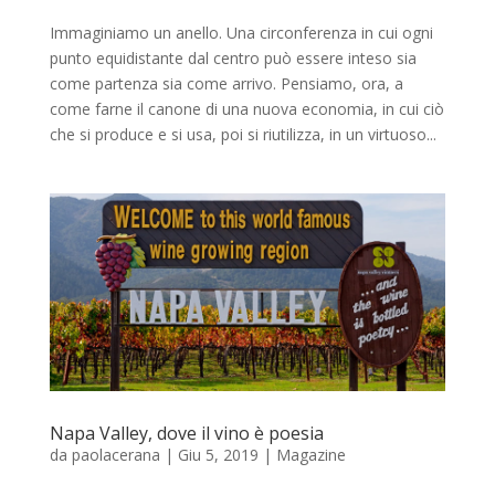
Immaginiamo un anello. Una circonferenza in cui ogni
punto equidistante dal centro può essere inteso sia
come partenza sia come arrivo. Pensiamo, ora, a
come farne il canone di una nuova economia, in cui ciò
che si produce e si usa, poi si riutilizza, in un virtuoso...
Napa Valley, dove il vino è poesia
da
paolacerana
|
Giu 5, 2019
|
Magazine