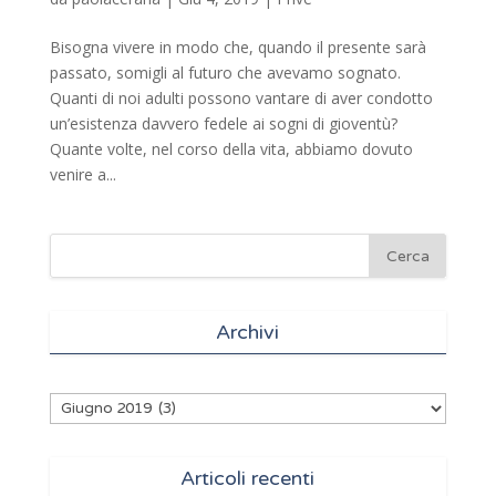
Bisogna vivere in modo che, quando il presente sarà
passato, somigli al futuro che avevamo sognato.
Quanti di noi adulti possono vantare di aver condotto
un’esistenza davvero fedele ai sogni di gioventù?
Quante volte, nel corso della vita, abbiamo dovuto
venire a...
Archivi
Archivi
Articoli recenti