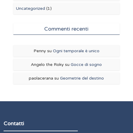
Uncategorized
(1)
Commenti recenti
Penny
su
Ogni temporale è unico
Angelo the Roky
su
Gocce di sogno
paolacerana
su
Geometrie del destino
Contatti