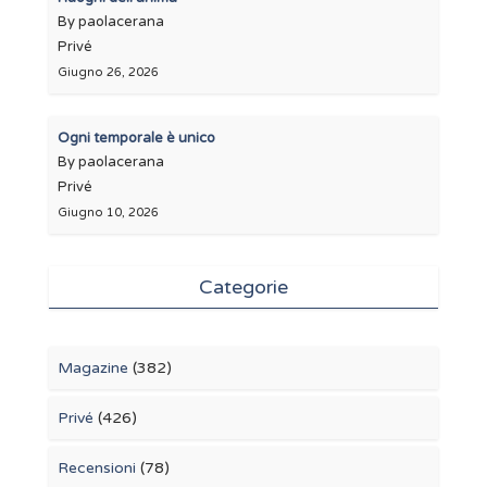
By paolacerana
Privé
Giugno 26, 2026
Ogni temporale è unico
By paolacerana
Privé
Giugno 10, 2026
Categorie
Magazine
(382)
Privé
(426)
Recensioni
(78)