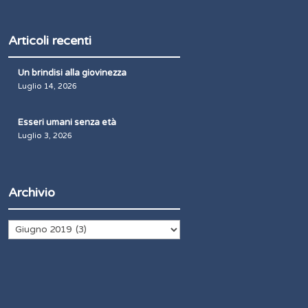
Articoli recenti
Un brindisi alla giovinezza
Luglio 14, 2026
Esseri umani senza età
Luglio 3, 2026
Archivio
Archivio