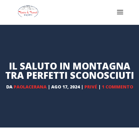
IL SALUTO IN MONTAGNA
TRA PERFETTI SCONOSCIUTI
DA
PAOLACERANA
|
AGO 17, 2024
|
PRIVÉ
|
1 COMMENTO