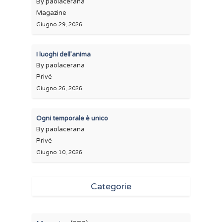
By paolacerana
Magazine
Giugno 29, 2026
I luoghi dell’anima
By paolacerana
Privé
Giugno 26, 2026
Ogni temporale è unico
By paolacerana
Privé
Giugno 10, 2026
Categorie