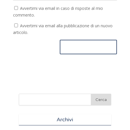
Avvertimi via email in caso di risposte al mio
commento.
Avvertimi via email alla pubblicazione di un nuovo
articolo.
Archivi