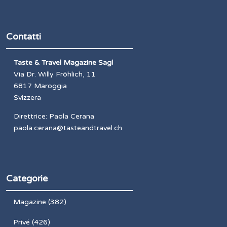
Contatti
Taste & Travel Magazine Sagl
Via Dr. Willy Fröhlich, 11
6817 Maroggia
Svizzera
Direttrice: Paola Cerana
paola.cerana@tasteandtravel.ch
Categorie
Magazine
(382)
Privé
(426)