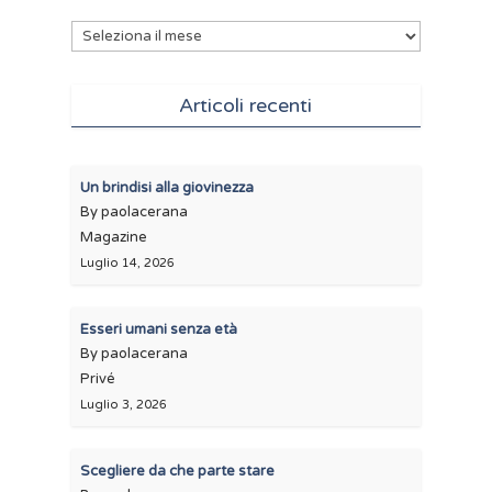
Archivi
Articoli recenti
Un brindisi alla giovinezza
By paolacerana
Magazine
Luglio 14, 2026
Esseri umani senza età
By paolacerana
Privé
Luglio 3, 2026
Scegliere da che parte stare