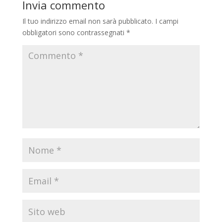
Invia commento
Il tuo indirizzo email non sarà pubblicato.
I campi
obbligatori sono contrassegnati
*