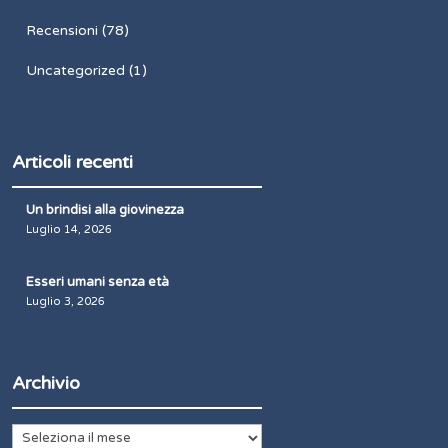
Recensioni
(78)
Uncategorized
(1)
Articoli recenti
Un brindisi alla giovinezza
Luglio 14, 2026
Esseri umani senza età
Luglio 3, 2026
Archivio
Archivio