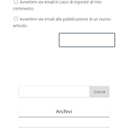
Avvertimi via email in caso di risposte al mio
commento.
Avvertimi via email alla pubblicazione di un nuovo
articolo.
Archivi