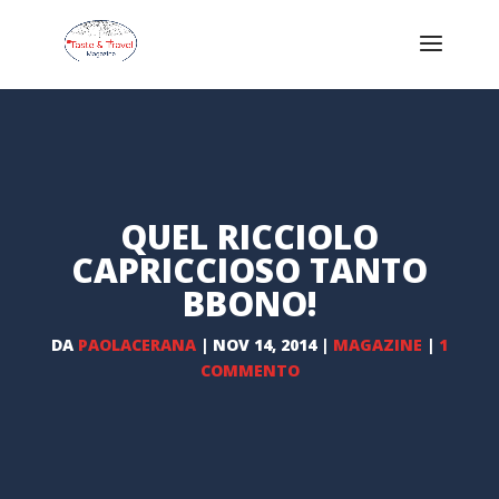
QUEL RICCIOLO
CAPRICCIOSO TANTO
BBONO!
DA
PAOLACERANA
|
NOV 14, 2014
|
MAGAZINE
|
1
COMMENTO