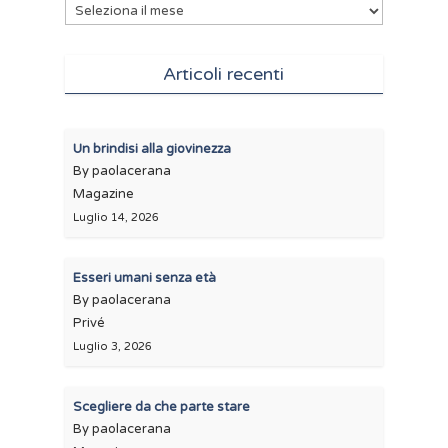
Archivi
Articoli recenti
Un brindisi alla giovinezza
By paolacerana
Magazine
Luglio 14, 2026
Esseri umani senza età
By paolacerana
Privé
Luglio 3, 2026
Scegliere da che parte stare
By paolacerana