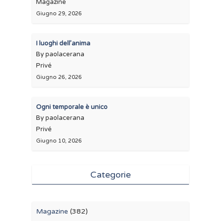
Magazine
Giugno 29, 2026
I luoghi dell’anima
By paolacerana
Privé
Giugno 26, 2026
Ogni temporale è unico
By paolacerana
Privé
Giugno 10, 2026
Categorie
Magazine
(382)