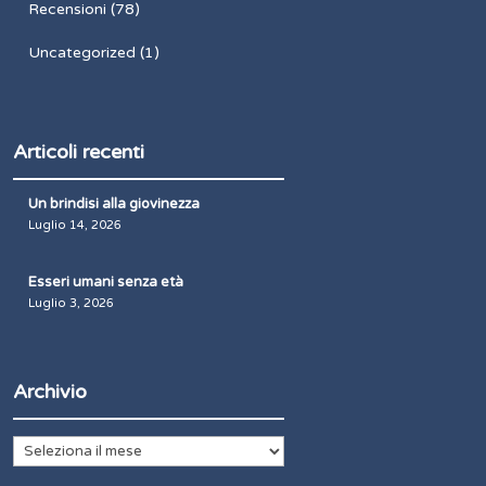
Recensioni
(78)
Uncategorized
(1)
Articoli recenti
Un brindisi alla giovinezza
Luglio 14, 2026
Esseri umani senza età
Luglio 3, 2026
Archivio
Archivio