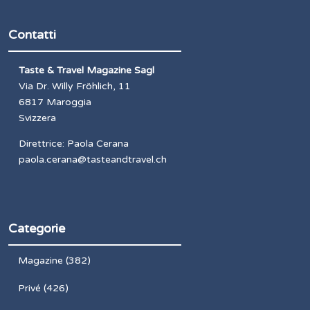
Contatti
Taste & Travel Magazine Sagl
Via Dr. Willy Fröhlich, 11
6817 Maroggia
Svizzera
Direttrice: Paola Cerana
paola.cerana@tasteandtravel.ch
Categorie
Magazine
(382)
Privé
(426)