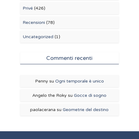
Privé
(426)
Recensioni
(78)
Uncategorized
(1)
Commenti recenti
Penny
su
Ogni temporale è unico
Angelo the Roky
su
Gocce di sogno
paolacerana
su
Geometrie del destino