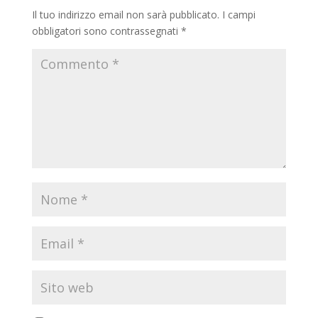
Il tuo indirizzo email non sarà pubblicato.
I campi
obbligatori sono contrassegnati
*