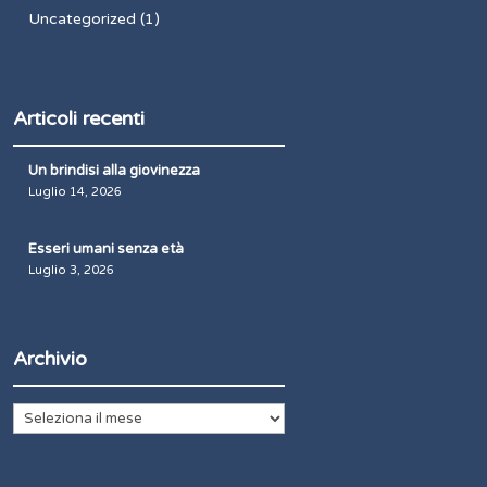
Uncategorized
(1)
Articoli recenti
Un brindisi alla giovinezza
Luglio 14, 2026
Esseri umani senza età
Luglio 3, 2026
Archivio
Archivio