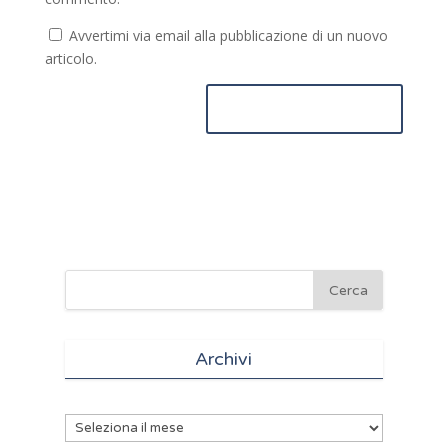
Avvertimi via email alla pubblicazione di un nuovo
articolo.
Archivi
Archivi