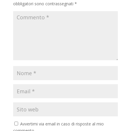
obbligatori sono contrassegnati
*
Avvertimi via email in caso di risposte al mio
commento.