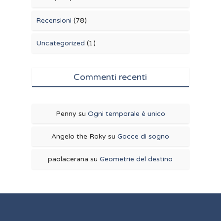
Recensioni
(78)
Uncategorized
(1)
Commenti recenti
Penny
su
Ogni temporale è unico
Angelo the Roky
su
Gocce di sogno
paolacerana
su
Geometrie del destino