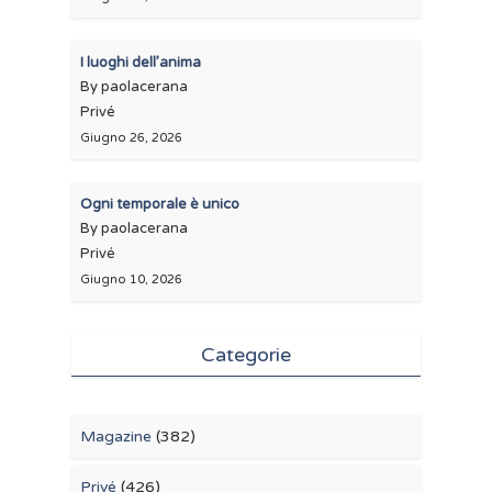
I luoghi dell’anima
By paolacerana
Privé
Giugno 26, 2026
Ogni temporale è unico
By paolacerana
Privé
Giugno 10, 2026
Categorie
Magazine
(382)
Privé
(426)