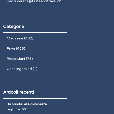
paola.cerana@tasteandtravel.ch
Categorie
Magazine
(382)
Privé
(426)
Recensioni
(78)
Uncategorized
(1)
Articoli recenti
Un brindisi alla giovinezza
Luglio 14, 2026