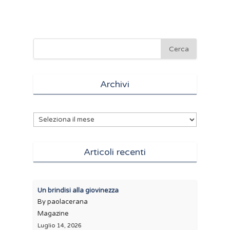
Archivi
Archivi
Articoli recenti
Un brindisi alla giovinezza
By paolacerana
Magazine
Luglio 14, 2026