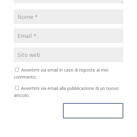
Avvertimi via email in caso di risposte al mio
commento.
Avvertimi via email alla pubblicazione di un nuovo
articolo.