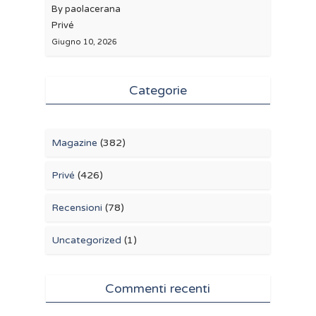
By paolacerana
Privé
Giugno 10, 2026
Categorie
Magazine
(382)
Privé
(426)
Recensioni
(78)
Uncategorized
(1)
Commenti recenti