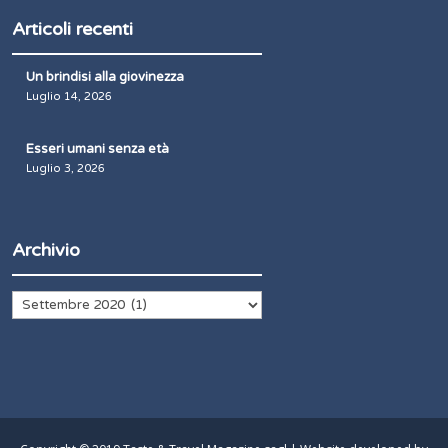
Articoli recenti
Un brindisi alla giovinezza
Luglio 14, 2026
Esseri umani senza età
Luglio 3, 2026
Archivio
Archivio