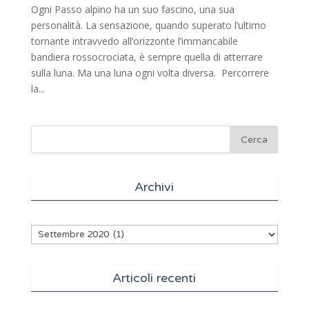
Ogni Passo alpino ha un suo fascino, una sua
personalità. La sensazione, quando superato l’ultimo
tornante intravvedo all’orizzonte l’immancabile
bandiera rossocrociata, è sempre quella di atterrare
sulla luna. Ma una luna ogni volta diversa. Percorrere
la...
Archivi
Archivi
Articoli recenti