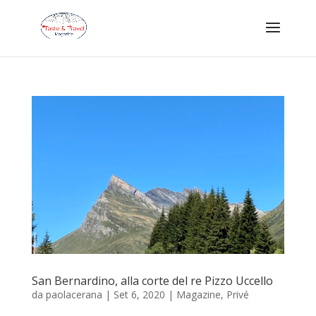
San Bernardino, alla corte del re Pizzo Uccello
da
paolacerana
|
Set 6, 2020
|
Magazine
,
Privé