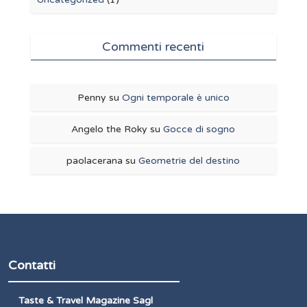
Commenti recenti
Penny
su
Ogni temporale è unico
Angelo the Roky
su
Gocce di sogno
paolacerana
su
Geometrie del destino
Contatti
Taste & Travel Magazine Sagl