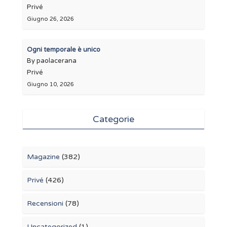
Privé
Giugno 26, 2026
Ogni temporale è unico
By paolacerana
Privé
Giugno 10, 2026
Categorie
Magazine
(382)
Privé
(426)
Recensioni
(78)
Uncategorized
(1)