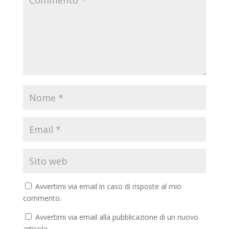
Avvertimi via email in caso di risposte al mio
commento.
Avvertimi via email alla pubblicazione di un nuovo
articolo.