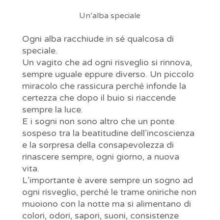
Un’alba speciale
Ogni alba racchiude in sé qualcosa di
speciale.
Un vagito che ad ogni risveglio si rinnova,
sempre uguale eppure diverso. Un piccolo
miracolo che rassicura perché infonde la
certezza che dopo il buio si riaccende
sempre la luce.
E i sogni non sono altro che un ponte
sospeso tra la beatitudine dell’incoscienza
e la sorpresa della consapevolezza di
rinascere sempre, ogni giorno, a nuova
vita.
L’importante è avere sempre un sogno ad
ogni risveglio, perché le trame oniriche non
muoiono con la notte ma si alimentano di
colori, odori, sapori, suoni, consistenze