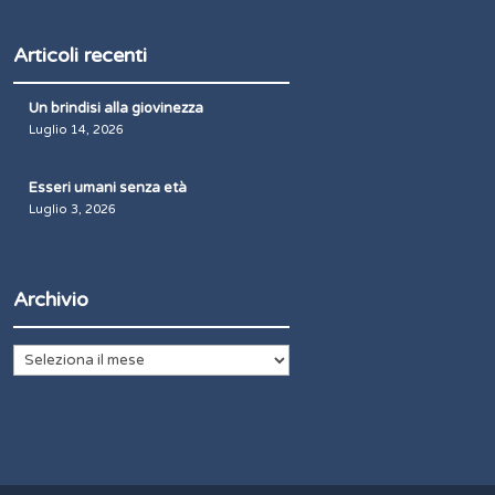
Articoli recenti
Un brindisi alla giovinezza
Luglio 14, 2026
Esseri umani senza età
Luglio 3, 2026
Archivio
Archivio