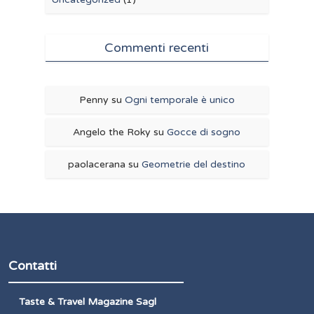
Commenti recenti
Penny
su
Ogni temporale è unico
Angelo the Roky
su
Gocce di sogno
paolacerana
su
Geometrie del destino
Contatti
Taste & Travel Magazine Sagl