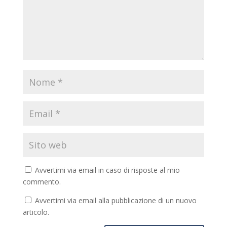
Avvertimi via email in caso di risposte al mio
commento.
Avvertimi via email alla pubblicazione di un nuovo
articolo.