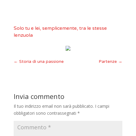
Solo tu e lei, semplicemente, tra le stesse
lenzuola
←
Storia di una passione
Partenze
→
Invia commento
Il tuo indirizzo email non sarà pubblicato.
I campi
obbligatori sono contrassegnati
*