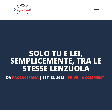
SOLO TU E LEI,
SEMPLICEMENTE, TRA LE
STESSE LENZUOLA
DA
PAOLACERANA
|
SET 13, 2012
|
PRIVÉ
|
0 COMMENTI