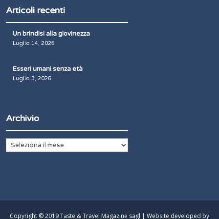
Articoli recenti
Un brindisi alla giovinezza
Luglio 14, 2026
Esseri umani senza età
Luglio 3, 2026
Archivio
Archivio
Copyright © 2019 Taste & Travel Magazine sagl | Website developed by