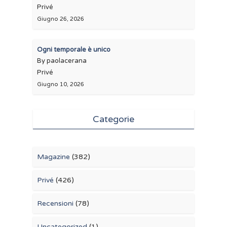
Privé
Giugno 26, 2026
Ogni temporale è unico
By paolacerana
Privé
Giugno 10, 2026
Categorie
Magazine
(382)
Privé
(426)
Recensioni
(78)
Uncategorized
(1)