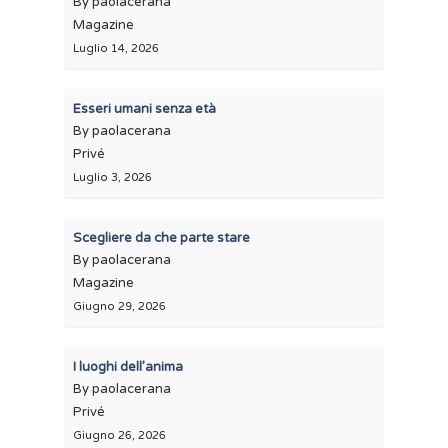
By paolacerana
Magazine
Luglio 14, 2026
Esseri umani senza età
By paolacerana
Privé
Luglio 3, 2026
Scegliere da che parte stare
By paolacerana
Magazine
Giugno 29, 2026
I luoghi dell’anima
By paolacerana
Privé
Giugno 26, 2026