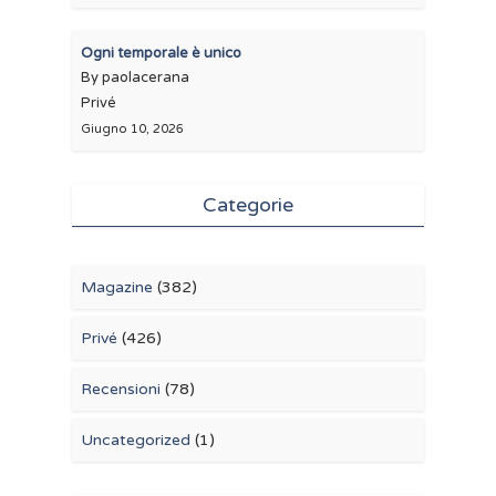
Ogni temporale è unico
By paolacerana
Privé
Giugno 10, 2026
Categorie
Magazine
(382)
Privé
(426)
Recensioni
(78)
Uncategorized
(1)