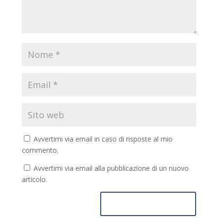
Avvertimi via email in caso di risposte al mio
commento.
Avvertimi via email alla pubblicazione di un nuovo
articolo.