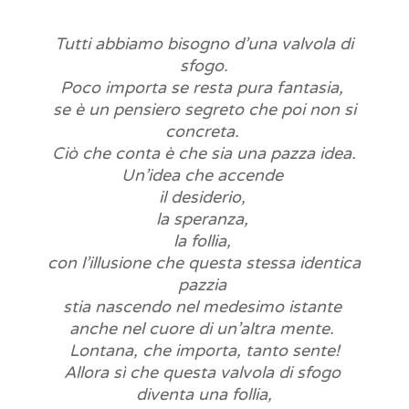
Tutti abbiamo bisogno d’una valvola di
sfogo.
Poco importa se resta pura fantasia,
se è un pensiero segreto che poi non si
concreta.
Ciò che conta è che sia una pazza idea.
Un’idea che accende
il desiderio,
la speranza,
la follia,
con l’illusione che questa stessa identica
pazzia
stia nascendo nel medesimo istante
anche nel cuore di un’altra mente.
Lontana, che importa, tanto sente!
Allora sì che questa valvola di sfogo
diventa una follia,