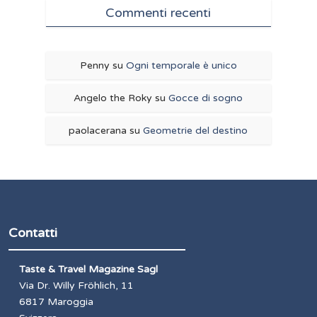
Commenti recenti
Penny
su
Ogni temporale è unico
Angelo the Roky
su
Gocce di sogno
paolacerana
su
Geometrie del destino
Contatti
Taste & Travel Magazine Sagl
Via Dr. Willy Fröhlich, 11
6817 Maroggia