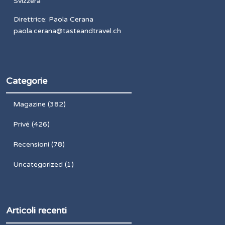
Svizzera
Direttrice: Paola Cerana
paola.cerana@tasteandtravel.ch
Categorie
Magazine
(382)
Privé
(426)
Recensioni
(78)
Uncategorized
(1)
Articoli recenti