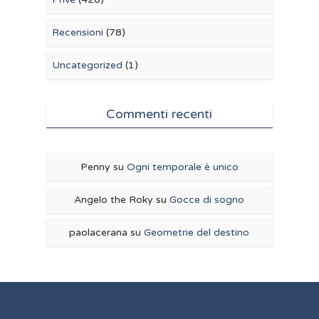
Recensioni
(78)
Uncategorized
(1)
Commenti recenti
Penny
su
Ogni temporale è unico
Angelo the Roky
su
Gocce di sogno
paolacerana
su
Geometrie del destino