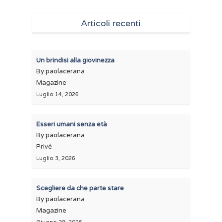
Articoli recenti
Un brindisi alla giovinezza
By paolacerana
Magazine
Luglio 14, 2026
Esseri umani senza età
By paolacerana
Privé
Luglio 3, 2026
Scegliere da che parte stare
By paolacerana
Magazine