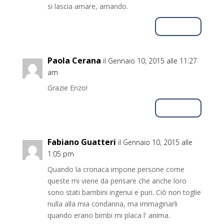
si lascia amare, amando.
Rispondi
Paola Cerana
il Gennaio 10, 2015 alle 11:27
am
Grazie Enzo!
Rispondi
Fabiano Guatteri
il Gennaio 10, 2015 alle
1:05 pm
Quando la cronaca impone persone come
queste mi viene da pensare che anche loro
sono stati bambini ingenui e puri. Ciò non toglie
nulla alla mia condanna, ma immaginarli
quando erano bimbi mi placa l' anima.