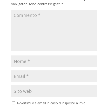
obbligatori sono contrassegnati
*
Avvertimi via email in caso di risposte al mio