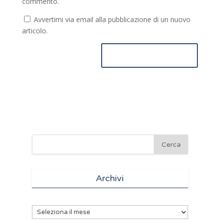
commento.
Avvertimi via email alla pubblicazione di un nuovo
articolo.
Archivi
Archivi