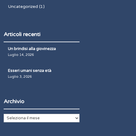
Uncategorized
(1)
Articoli recenti
Un brindisi alla giovinezza
Luglio 14, 2026
Esseri umani senza età
Luglio 3, 2026
Archivio
Archivio