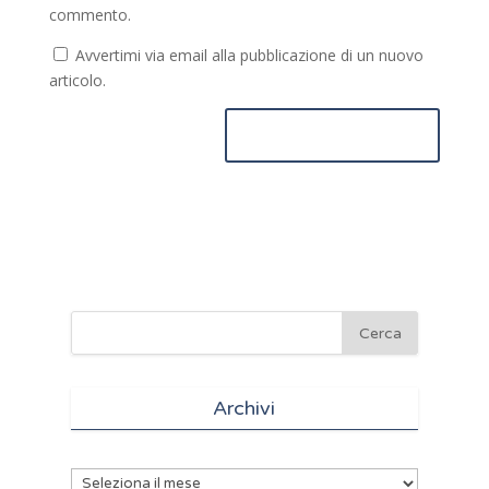
commento.
Avvertimi via email alla pubblicazione di un nuovo
articolo.
Archivi
Archivi