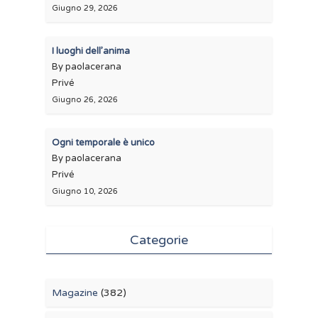
Giugno 29, 2026
I luoghi dell’anima
By paolacerana
Privé
Giugno 26, 2026
Ogni temporale è unico
By paolacerana
Privé
Giugno 10, 2026
Categorie
Magazine
(382)