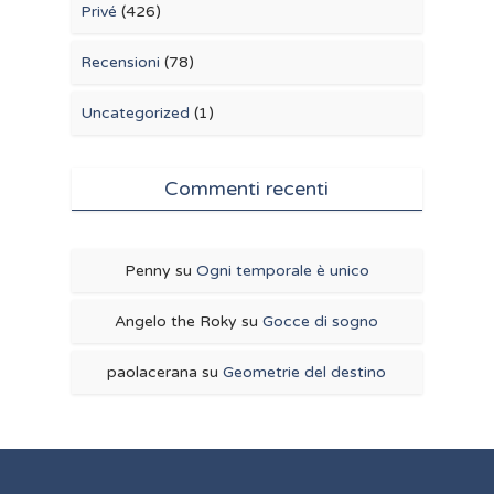
Privé
(426)
Recensioni
(78)
Uncategorized
(1)
Commenti recenti
Penny
su
Ogni temporale è unico
Angelo the Roky
su
Gocce di sogno
paolacerana
su
Geometrie del destino