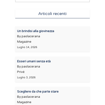
Articoli recenti
Un brindisi alla giovinezza
By paolacerana
Magazine
Luglio 14, 2026
Esseri umani senza età
By paolacerana
Privé
Luglio 3, 2026
Scegliere da che parte stare
By paolacerana
Magazine