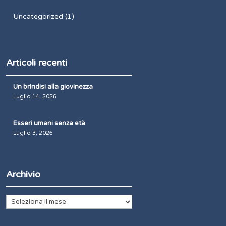
Uncategorized
(1)
Articoli recenti
Un brindisi alla giovinezza
Luglio 14, 2026
Esseri umani senza età
Luglio 3, 2026
Archivio
Archivio