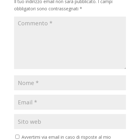
Il tuo indirizzo email non sarà pubblicato.
I campi
obbligatori sono contrassegnati
*
Avvertimi via email in caso di risposte al mio