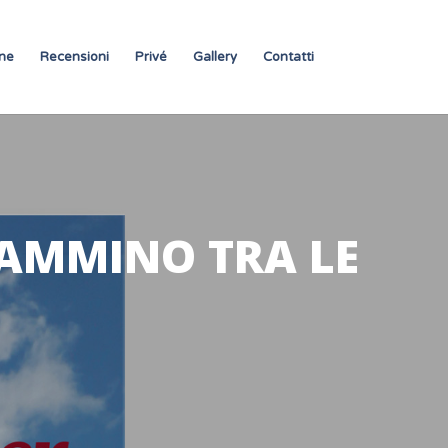
ne
Recensioni
Privé
Gallery
Contatti
CAMMINO TRA LE