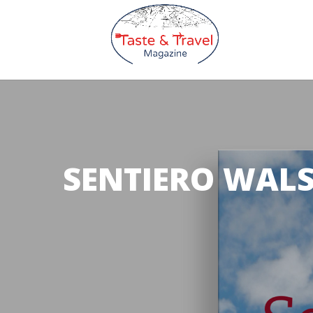
SENTIERO WALS