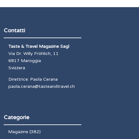
Contatti
Taste & Travel Magazine Sagl
Via Dr. Willy Fröhlich, 11
6817 Maroggia
Svizzera
Direttrice: Paola Cerana
paola.cerana@tasteandtravel.ch
Categorie
Magazine
(382)