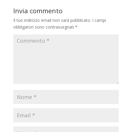
Invia commento
Il tuo indirizzo email non sarà pubblicato.
I campi
obbligatori sono contrassegnati
*