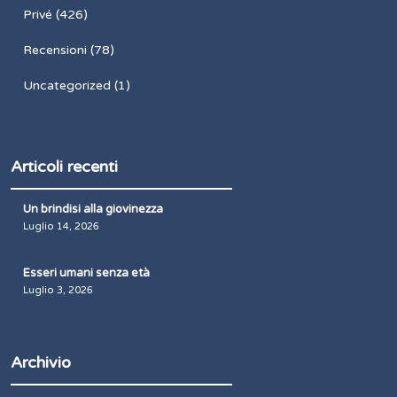
Privé
(426)
Recensioni
(78)
Uncategorized
(1)
Articoli recenti
Un brindisi alla giovinezza
Luglio 14, 2026
Esseri umani senza età
Luglio 3, 2026
Archivio
Archivio