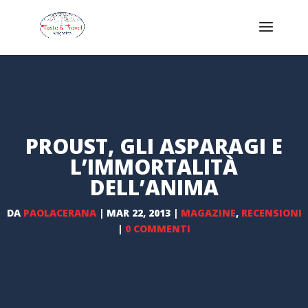
PROUST, GLI ASPARAGI E
L’IMMORTALITÀ
DELL’ANIMA
DA
PAOLACERANA
|
MAR 22, 2013
|
MAGAZINE
,
RECENSIONI
|
0 COMMENTI