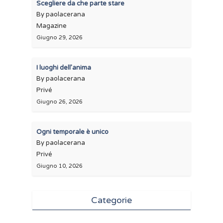
Scegliere da che parte stare
By paolacerana
Magazine
Giugno 29, 2026
I luoghi dell’anima
By paolacerana
Privé
Giugno 26, 2026
Ogni temporale è unico
By paolacerana
Privé
Giugno 10, 2026
Categorie