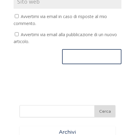
Avvertimi via email in caso di risposte al mio
commento.
Avvertimi via email alla pubblicazione di un nuovo
articolo.
Archivi