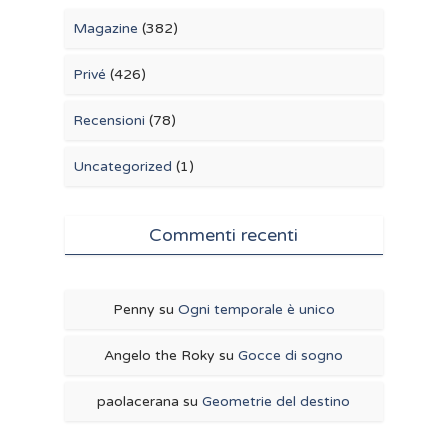
Magazine
(382)
Privé
(426)
Recensioni
(78)
Uncategorized
(1)
Commenti recenti
Penny
su
Ogni temporale è unico
Angelo the Roky
su
Gocce di sogno
paolacerana
su
Geometrie del destino