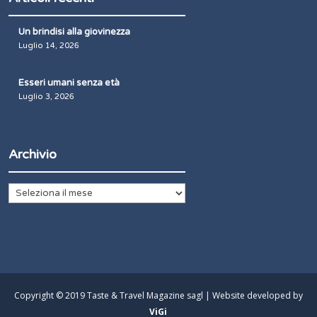
Un brindisi alla giovinezza
Luglio 14, 2026
Esseri umani senza età
Luglio 3, 2026
Archivio
Archivio
Copyright © 2019 Taste & Travel Magazine sagl | Website developed by
ViGi