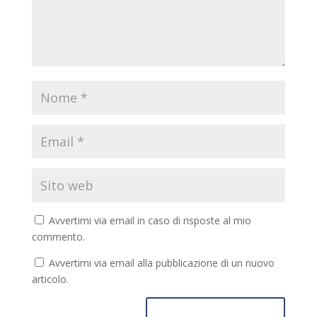
Avvertimi via email in caso di risposte al mio
commento.
Avvertimi via email alla pubblicazione di un nuovo
articolo.