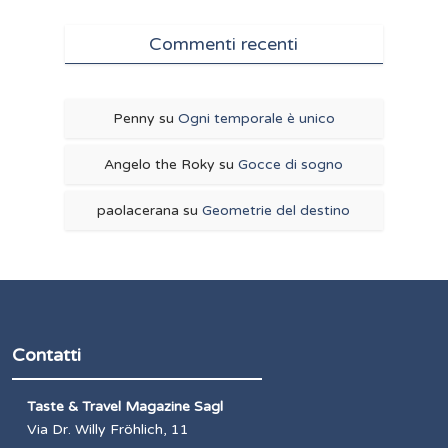
Commenti recenti
Penny
su
Ogni temporale è unico
Angelo the Roky
su
Gocce di sogno
paolacerana
su
Geometrie del destino
Contatti
Taste & Travel Magazine Sagl
Via Dr. Willy Fröhlich, 11