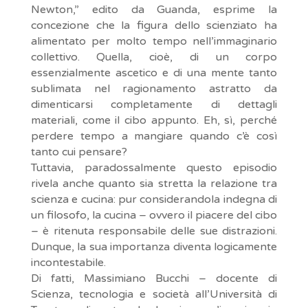
Newton,” edito da Guanda, esprime la
concezione che la figura dello scienziato ha
alimentato per molto tempo nell’immaginario
collettivo. Quella, cioè, di un corpo
essenzialmente ascetico e di una mente tanto
sublimata nel ragionamento astratto da
dimenticarsi completamente di dettagli
materiali, come il cibo appunto. Eh, sì, perché
perdere tempo a mangiare quando c’è così
tanto cui pensare?
Tuttavia, paradossalmente questo episodio
rivela anche quanto sia stretta la relazione tra
scienza e cucina: pur considerandola indegna di
un filosofo, la cucina – ovvero il piacere del cibo
– è ritenuta responsabile delle sue distrazioni.
Dunque, la sua importanza diventa logicamente
incontestabile.
Di fatti, Massimiano Bucchi – docente di
Scienza, tecnologia e società all’Università di