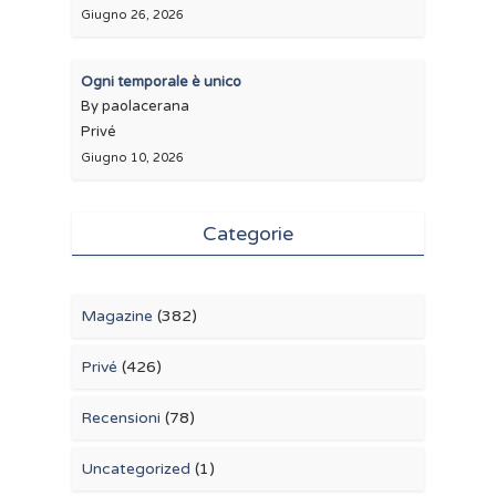
Giugno 26, 2026
Ogni temporale è unico
By paolacerana
Privé
Giugno 10, 2026
Categorie
Magazine
(382)
Privé
(426)
Recensioni
(78)
Uncategorized
(1)