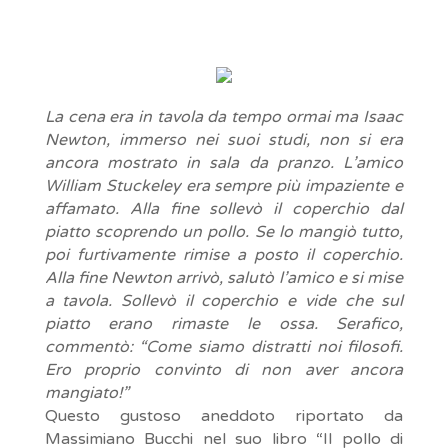
La cena era in tavola da tempo ormai ma Isaac
Newton, immerso nei suoi studi, non si era
ancora mostrato in sala da pranzo. L’amico
William Stuckeley era sempre più impaziente e
affamato. Alla fine sollevò il coperchio dal
piatto scoprendo un pollo. Se lo mangiò tutto,
poi furtivamente rimise a posto il coperchio.
Alla fine Newton arrivò, salutò l’amico e si mise
a tavola. Sollevò il coperchio e vide che sul
piatto erano rimaste le ossa. Serafico,
commentò: “Come siamo distratti noi filosofi.
Ero proprio convinto di non aver ancora
mangiato!”
Questo gustoso aneddoto riportato da
Massimiano Bucchi nel suo libro “Il pollo di