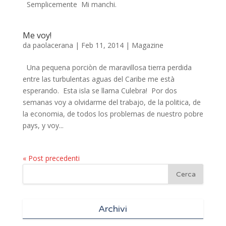
Semplicemente Mi manchi.
Me voy!
da
paolacerana
|
Feb 11, 2014
|
Magazine
Una pequena porciòn de maravillosa tierra perdida
entre las turbulentas aguas del Caribe me està
esperando. Esta isla se llama Culebra! Por dos
semanas voy a olvidarme del trabajo, de la politica, de
la economia, de todos los problemas de nuestro pobre
pays, y voy...
« Post precedenti
Archivi