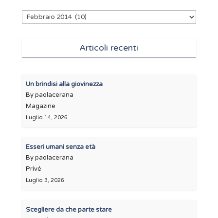
Archivi
Articoli recenti
Un brindisi alla giovinezza
By paolacerana
Magazine
Luglio 14, 2026
Esseri umani senza età
By paolacerana
Privé
Luglio 3, 2026
Scegliere da che parte stare