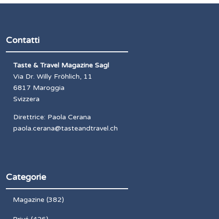
Contatti
Taste & Travel Magazine Sagl
Via Dr. Willy Fröhlich, 11
6817 Maroggia
Svizzera
Direttrice: Paola Cerana
paola.cerana@tasteandtravel.ch
Categorie
Magazine
(382)