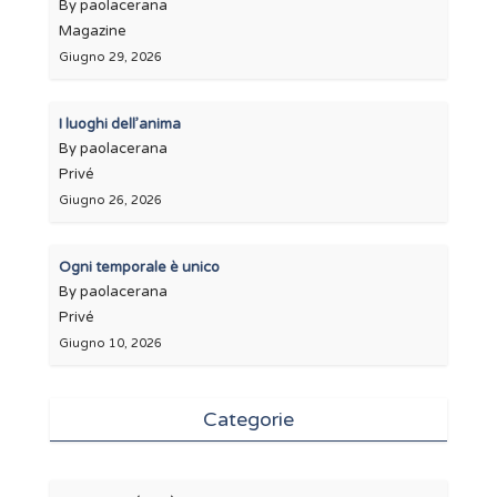
By paolacerana
Magazine
Giugno 29, 2026
I luoghi dell’anima
By paolacerana
Privé
Giugno 26, 2026
Ogni temporale è unico
By paolacerana
Privé
Giugno 10, 2026
Categorie