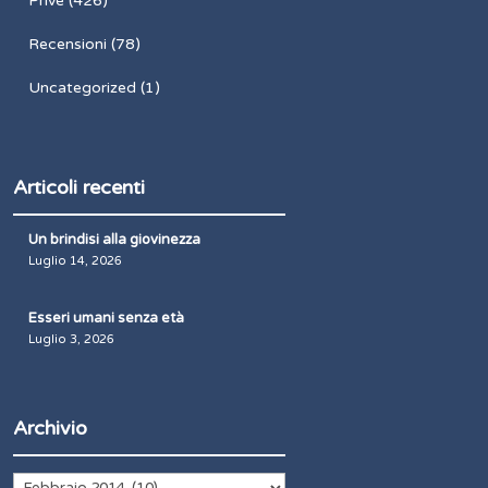
Privé
(426)
Recensioni
(78)
Uncategorized
(1)
Articoli recenti
Un brindisi alla giovinezza
Luglio 14, 2026
Esseri umani senza età
Luglio 3, 2026
Archivio
Archivio