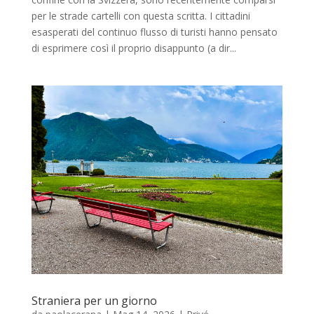
per le strade cartelli con questa scritta. I cittadini
esasperati del continuo flusso di turisti hanno pensato
di esprimere così il proprio disappunto (a dir...
Straniera per un giorno