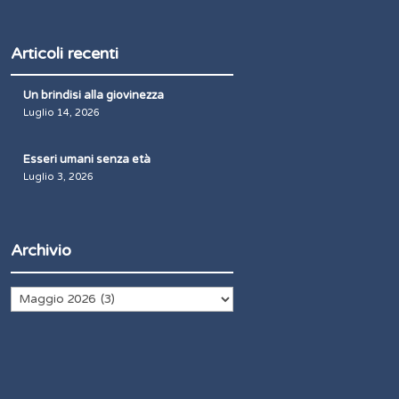
Articoli recenti
Un brindisi alla giovinezza
Luglio 14, 2026
Esseri umani senza età
Luglio 3, 2026
Archivio
Archivio