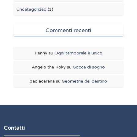
Uncategorized
(1)
Commenti recenti
Penny
su
Ogni temporale è unico
Angelo the Roky
su
Gocce di sogno
paolacerana
su
Geometrie del destino
Contatti