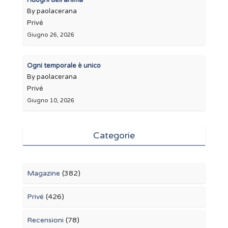
By paolacerana
Privé
Giugno 26, 2026
Ogni temporale è unico
By paolacerana
Privé
Giugno 10, 2026
Categorie
Magazine
(382)
Privé
(426)
Recensioni
(78)